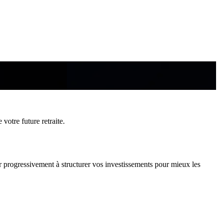
 votre future retraite.
er progressivement à structurer vos investissements pour mieux les