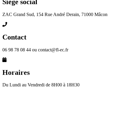
Siège social
ZAC Grand Sud, 154 Rue André Derain, 71000 Mâcon
Contact
06 98 78 08 44 ou contact@fl-ec.fr
Horaires
Du Lundi au Vendredi de 8H00 à 18H30