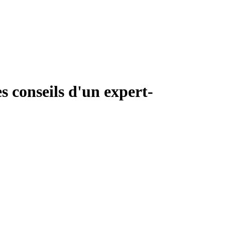
s conseils d'un expert-