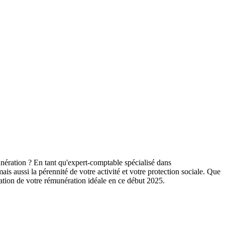
nération ? En tant qu'expert-comptable spécialisé dans
s aussi la pérennité de votre activité et votre protection sociale. Que
tion de votre rémunération idéale en ce début 2025.