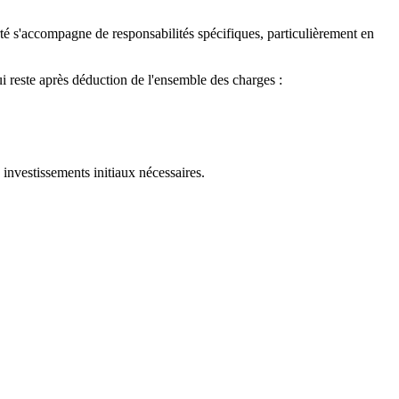
erté s'accompagne de responsabilités spécifiques, particulièrement en
i reste après déduction de l'ensemble des charges :
 investissements initiaux nécessaires.